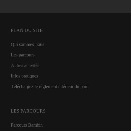
PLAN DU SITE
Qui sommes-nous
Les parcours
Autres activités
Infos pratiques
Téléchargez le règlement intérieur du parc
LES PARCOURS
Parcours Bambin