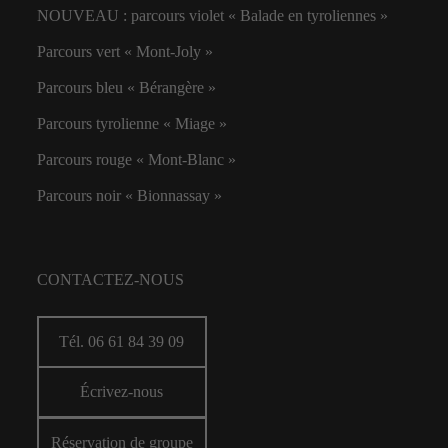
NOUVEAU : parcours violet « Balade en tyroliennes »
Parcours vert « Mont-Joly »
Parcours bleu « Bérangère »
Parcours tyrolienne « Miage »
Parcours rouge « Mont-Blanc »
Parcours noir « Bionnassay »
CONTACTEZ-NOUS
Tél. 06 61 84 39 09
Écrivez-nous
Réservation de groupe