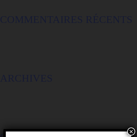
COMMENTAIRES RÉCENTS
ARCHIVES
×
CATÉGORIES