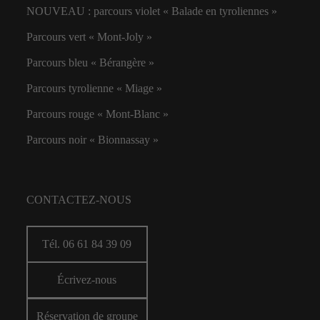
NOUVEAU : parcours violet « Balade en tyroliennes »
Parcours vert « Mont-Joly »
Parcours bleu « Bérangère »
Parcours tyrolienne « Miage »
Parcours rouge « Mont-Blanc »
Parcours noir « Bionnassay »
CONTACTEZ-NOUS
Tél. 06 61 84 39 09
Écrivez-nous
Réservation de groupe