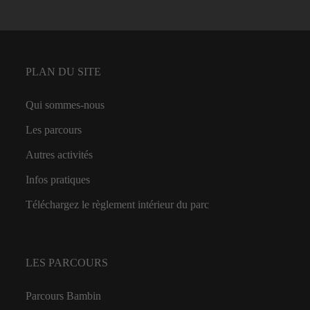
PLAN DU SITE
Qui sommes-nous
Les parcours
Autres activités
Infos pratiques
Téléchargez le règlement intérieur du parc
LES PARCOURS
Parcours Bambin