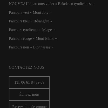
NOUVEAU : parcours violet « Balade en tyroliennes »
Parcours vert « Mont-Joly »
Parcours bleu « Bérangère »
Parcours tyrolienne « Miage »
Parcours rouge « Mont-Blanc »
Parcours noir « Bionnassay »
CONTACTEZ-NOUS
Tél. 06 61 84 39 09
Écrivez-nous
Réservation de groupe