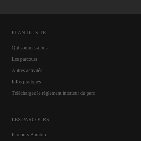
PLAN DU SITE
Qui sommes-nous
Les parcours
Autres activités
Infos pratiques
Téléchargez le règlement intérieur du parc
LES PARCOURS
Parcours Bambin