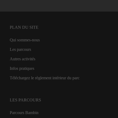
PLAN DU SITE
Qui sommes-nous
Les parcours
Autres activités
Infos pratiques
Téléchargez le règlement intérieur du parc
LES PARCOURS
Parcours Bambin