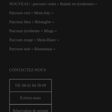
NOUVEAU : parcours violet « Balade en tyroliennes »
Parcours vert « Mont-Joly »
Parcours bleu « Bérangère »
Parcours tyrolienne « Miage »
Parcours rouge « Mont-Blanc »
Parcours noir « Bionnassay »
CONTACTEZ-NOUS
Tél. 06 61 84 39 09
Écrivez-nous
Réservation de groupe