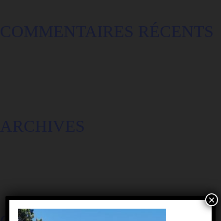
COMMENTAIRES RÉCENTS
ARCHIVES
×
CATÉGORIES