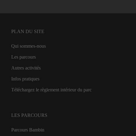
PLAN DU SITE
Qui sommes-nous
Les parcours
Autres activités
Infos pratiques
Téléchargez le règlement intérieur du parc
LES PARCOURS
Parcours Bambin