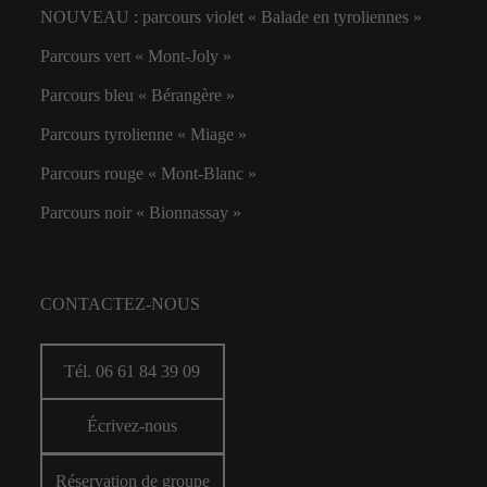
NOUVEAU : parcours violet « Balade en tyroliennes »
Parcours vert « Mont-Joly »
Parcours bleu « Bérangère »
Parcours tyrolienne « Miage »
Parcours rouge « Mont-Blanc »
Parcours noir « Bionnassay »
CONTACTEZ-NOUS
Tél. 06 61 84 39 09
Écrivez-nous
Réservation de groupe