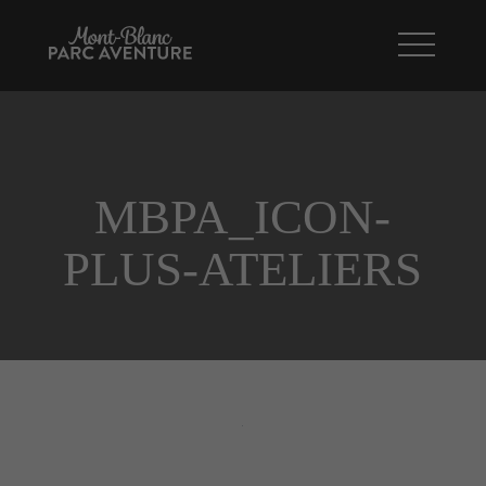
MBPA_ICON-
PLUS-ATELIERS