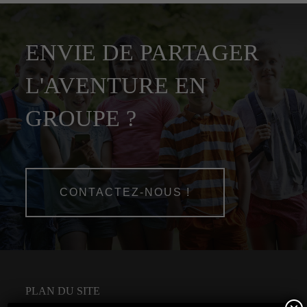
ENVIE DE PARTAGER
L'AVENTURE EN
GROUPE ?
CONTACTEZ-NOUS !
PLAN DU SITE