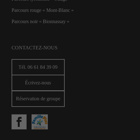
Parcours rouge « Mont-Blanc »
Parcours noir « Bionnassay »
CONTACTEZ-NOUS
Tél. 06 61 84 39 09
Écrivez-nous
Réservation de groupe