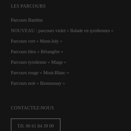
LES PARCOURS
Parcours Bambin
NOUVEAU : parcours violet « Balade en tyroliennes »
Parcours vert « Mont-Joly »
Parcours bleu « Bérangère »
Parcours tyrolienne « Miage »
Parcours rouge « Mont-Blanc »
Parcours noir « Bionnassay »
CONTACTEZ-NOUS
Tél. 06 61 84 39 09