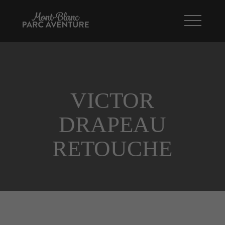
VICTOR
DRAPEAU
RETOUCHE