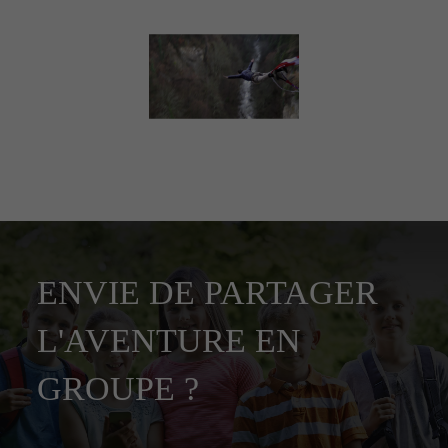
ENVIE DE PARTAGER
L'AVENTURE EN
GROUPE ?