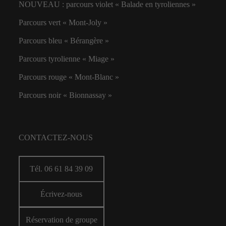
NOUVEAU : parcours violet « Balade en tyroliennes »
Parcours vert « Mont-Joly »
Parcours bleu « Bérangère »
Parcours tyrolienne « Miage »
Parcours rouge « Mont-Blanc »
Parcours noir « Bionnassay »
CONTACTEZ-NOUS
Tél. 06 61 84 39 09
Écrivez-nous
Réservation de groupe