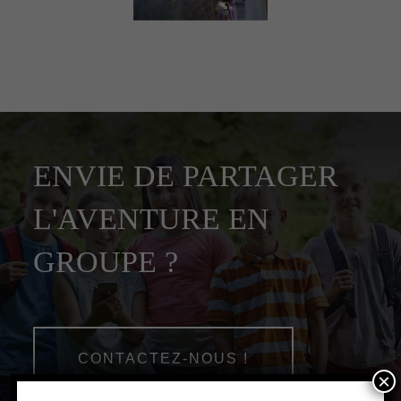
ENVIE DE PARTAGER
L'AVENTURE EN
GROUPE ?
CONTACTEZ-NOUS !
×