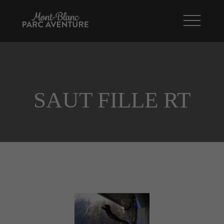
SAUT FILLE RT